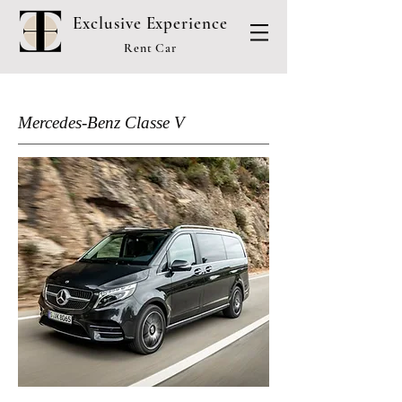
Exclusive Experience
Rent Car
Mercedes-Benz Classe V