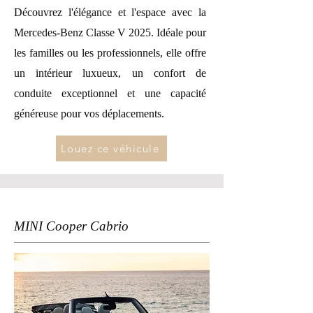
Découvrez l'élégance et l'espace avec la
Mercedes-Benz Classe V 2025. Idéale pour
les familles ou les professionnels, elle offre
un intérieur luxueux, un confort de
conduite exceptionnel et une capacité
généreuse pour vos déplacements.
Louez ce véhicule
MINI Cooper Cabrio