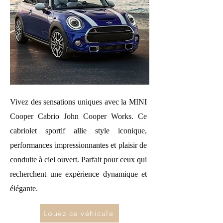
Vivez des sensations uniques avec la MINI
Cooper Cabrio John Cooper Works. Ce
cabriolet sportif allie style iconique,
performances impressionnantes et plaisir de
conduite à ciel ouvert. Parfait pour ceux qui
recherchent une expérience dynamique et
élégante.
Louez ce véhicule